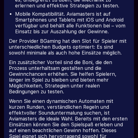
erlernen und effektive Strategien zu testen.
Mobile Kompatibilität. Aviamasters ist auf
Smartphones und Tablets mit iOS und Android
verfügbar und behält alle Funktionen bei – vom
Einsatz bis zur Auszahlung der Gewinne.
Der Provider BGaming hat den Slot für Spieler mit
unterschiedlichen Budgets optimiert: Es sind
sowohl minimale als auch hohe Einsätze möglich.
Ein zusätzlicher Vorteil sind die Boni, die den
Prozess unterhaltsam gestalten und die
Gewinnchancen erhöhen. Sie helfen Spielern,
länger im Spiel zu bleiben und bieten mehr
Möglichkeiten, Strategien unter realen
Bedingungen zu testen.
Wenn Sie einen dynamischen Automaten mit
kurzen Runden, verständlichen Regeln und
effektvoller Sounduntermalung suchen, ist
Aviamasters die ideale Wahl. Bereits mit den ersten
Einsätzen können Sie den Spielspaß erleben und
auf einen beachtlichen Gewinn hoffen. Dieses
Spiel eignet sich hervorragend sowohl für