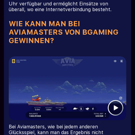
Uhr verfügbar und ermöglicht Einsätze von
überall, wo eine Internetverbindung besteht.
WIE KANN MAN BEI
AVIAMASTERS VON BGAMING
GEWINNEN?
Bei Aviamasters, wie bei jedem anderen
Glücksspiel, kann man das Ergebnis nicht