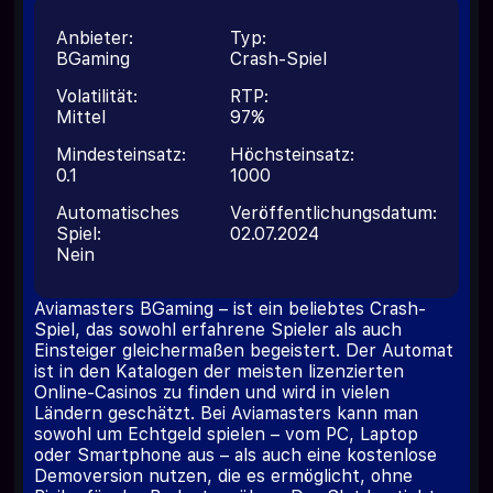
Anbieter:
Typ:
BGaming
Crash-Spiel
Volatilität:
RTP:
Mittel
97%
Mindesteinsatz:
Höchsteinsatz:
0.1
1000
Automatisches
Veröffentlichungsdatum:
Spiel:
02.07.2024
Nein
Aviamasters BGaming – ist ein beliebtes Crash-
Spiel, das sowohl erfahrene Spieler als auch
Einsteiger gleichermaßen begeistert. Der Automat
ist in den Katalogen der meisten lizenzierten
Online-Casinos zu finden und wird in vielen
Ländern geschätzt. Bei Aviamasters kann man
sowohl um Echtgeld spielen – vom PC, Laptop
oder Smartphone aus – als auch eine kostenlose
Demoversion nutzen, die es ermöglicht, ohne