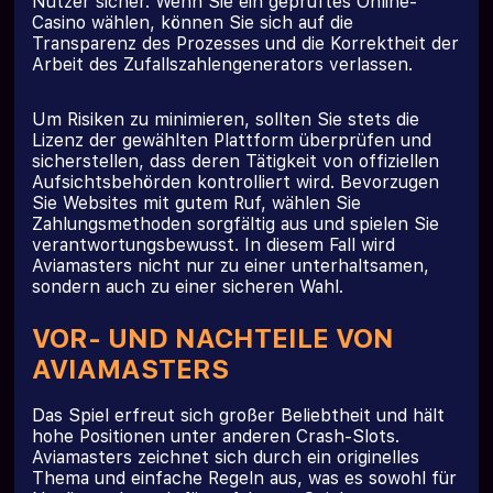
Nutzer sicher. Wenn Sie ein geprüftes Online-
Casino wählen, können Sie sich auf die
Transparenz des Prozesses und die Korrektheit der
Arbeit des Zufallszahlengenerators verlassen.
Um Risiken zu minimieren, sollten Sie stets die
Lizenz der gewählten Plattform überprüfen und
sicherstellen, dass deren Tätigkeit von offiziellen
Aufsichtsbehörden kontrolliert wird. Bevorzugen
Sie Websites mit gutem Ruf, wählen Sie
Zahlungsmethoden sorgfältig aus und spielen Sie
verantwortungsbewusst. In diesem Fall wird
Aviamasters nicht nur zu einer unterhaltsamen,
sondern auch zu einer sicheren Wahl.
VOR- UND NACHTEILE VON
AVIAMASTERS
Das Spiel erfreut sich großer Beliebtheit und hält
hohe Positionen unter anderen Crash-Slots.
Aviamasters zeichnet sich durch ein originelles
Thema und einfache Regeln aus, was es sowohl für