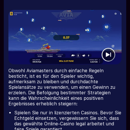
Obwohl Aviamasters durch einfache Regeln
besticht, ist es für den Spieler wichtig,
aufmerksam zu bleiben und durchdachte
Spielansätze zu verwenden, um einen Gewinn zu
erzielen. Die Befolgung bestimmter Strategien
kann die Wahrscheinlichkeit eines positiven
Ergebnisses erheblich steigern:
Spielen Sie nur in lizenzierten Casinos. Bevor Sie
Echtgeld einsetzen, vergewissern Sie sich, dass
das gewählte Online-Casino legal arbeitet und
faire Spiele garantiert.