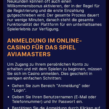
Neukunden können oft auch einen
Willkommensbonus aktivieren, der in der Regel für
die Registrierung und die erste Einzahlung
gutgeschrieben wird. Der gesamte Prozess dauert
nur wenige Minuten, danach steht die gesamte
Funktionalität der Plattform für ein unterhaltsames
Spielerlebnis zur Verfügung.
ANMELDUNG IM ONLINE-
CASINO FÜR DAS SPIEL
AVIAMASTERS
Um Zugang zu Ihrem persönlichen Konto zu
erhalten und mit dem Spielen zu beginnen, müssen
Sie sich im Casino anmelden. Dies geschieht in
wenigen einfachen Schritten:
Gehen Sie zum Bereich "Anmeldung" oder
"Login".
Geben Sie Ihren Benutzernamen (E-Mail oder
Telefonnummer) und Ihr Passwort ein.
Bestätigen Sie die Anmeldung durch Klicken auf