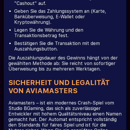
"Cashout" auf.
Geben Sie das Zahlungssystem an (Karte,
Banküberweisung, E-Wallet oder
Kryptowährung).
Legen Sie die Währung und den
Transaktionsbetrag fest.
Bestätigen Sie die Transaktion mit dem
Auszahlungsbutton.
Die Auszahlungsdauer des Gewinns hängt von der
gewählten Methode ab: Sie reicht von sofortiger
Überweisung bis zu mehreren Werktagen.
SICHERHEIT UND LEGALITÄT
VON AVIAMASTERS
Aviamasters – ist ein modernes Crash-Spiel vom
Studio BGaming, das sich als zuverlässiger
Entwickler mit hohem Qualitätsniveau einen Namen
gemacht hat. Der Automat entspricht vollständig
den Standards für faires Spiel und ist für die